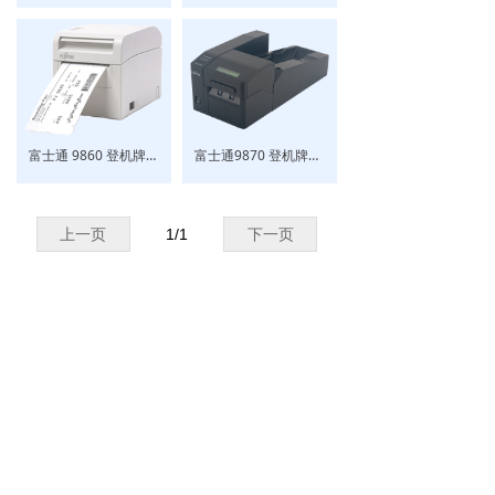
富士通 9860 登机牌行李牌打印机
富士通9870 登机牌行李牌打印机（RFID可选）
上一页
1
/
1
下一页