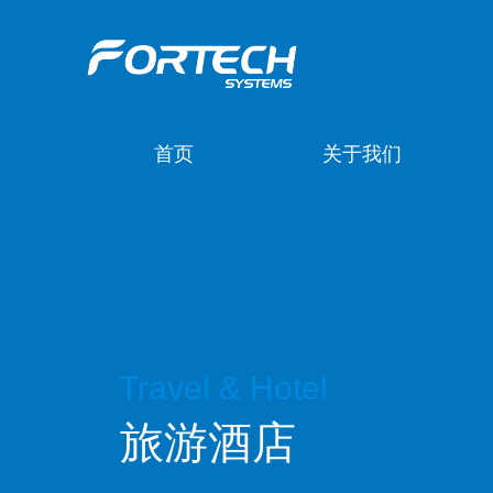
首页
关于我们
Travel & Hotel
旅游酒店