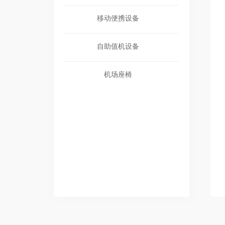
移动便携设备
自助值机设备
机场座椅