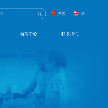
끠
中文
EN
新闻中心
联系我们