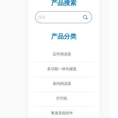
产品搜索
끠
产品分类
全部分类
证件阅读器
多功能一体化键盘
条码阅读器
打印机
离港系统软件