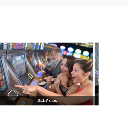
DEEP s.r.o.
Access-IS 为博彩业提供身份核验提供了解决方案。