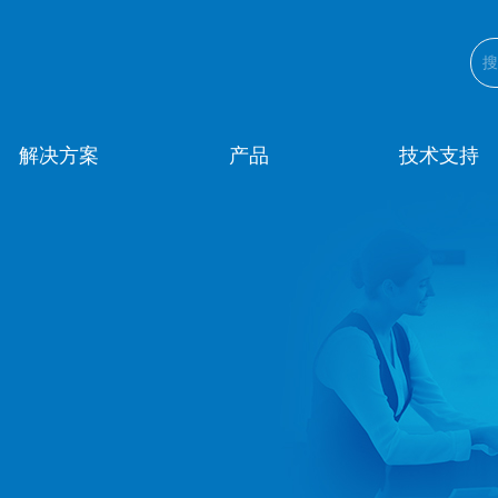
解决方案
产品
技术支持