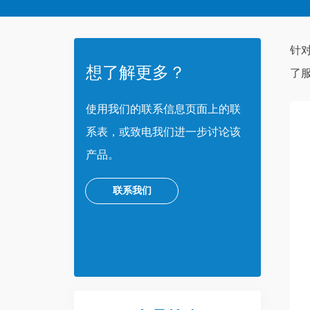
针
想了解更多？
了
使用我们的联系信息页面上的联
系表，或致电我们进一步讨论该
产品。
联系我们