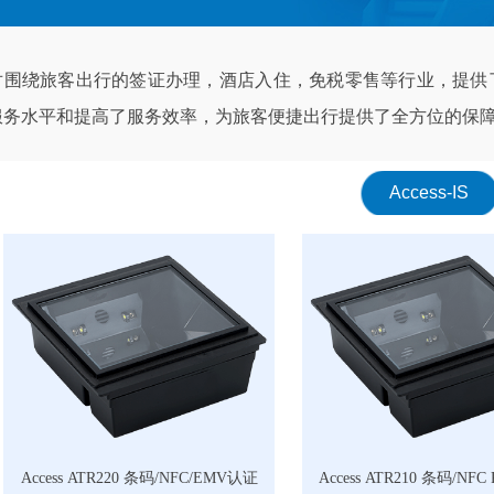
对围绕旅客出行的签证办理，酒店入住，免税零售等行业，提供
服务水平和提高了服务效率，为旅客便捷出行提供了全方位的保
Access-IS
Access ATR220 条码/NFC/EMV认证
Access ATR210 条码/NF