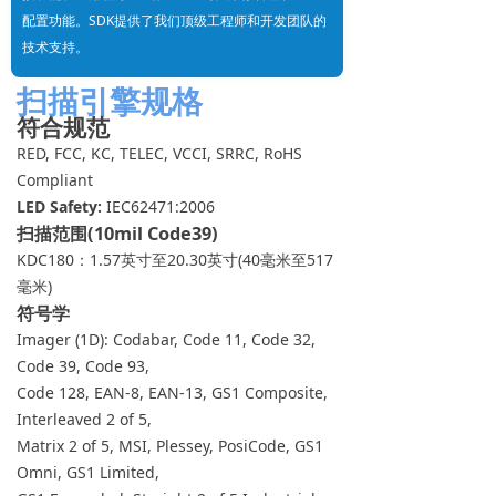
配置功能。SDK提供了我们顶级工程师和开发团队的
技术支持。
扫描引擎规格
符合规范
RED, FCC, KC, TELEC, VCCI, SRRC, RoHS
Compliant
LED Safety:
IEC62471:2006
扫描范围(10mil Code39)
KDC180：1.57英寸至20.30英寸(40毫米至517
毫米)
符号学
Imager (1D): Codabar, Code 11, Code 32,
Code 39, Code 93,
Code 128, EAN-8, EAN-13, GS1 Composite,
Interleaved 2 of 5,
Matrix 2 of 5, MSI, Plessey, PosiCode, GS1
Omni, GS1 Limited,