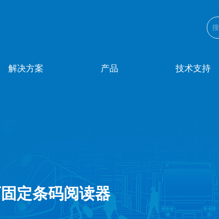
解决方案
产品
技术支持
颈式 可固定条码阅读器