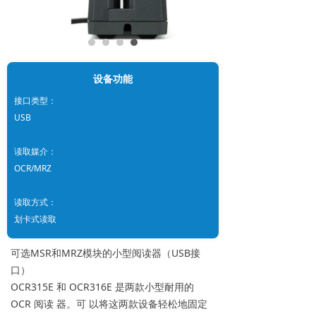
设备功能
接口类型：
USB
读取媒介：
OCR/MRZ
读取方式：
划卡式读取
可选MSR和MRZ模块的小型阅读器（USB接
口）
OCR315E 和 OCR316E 是两款小型耐用的
OCR 阅读 器。可 以将这两款设备轻松地固定