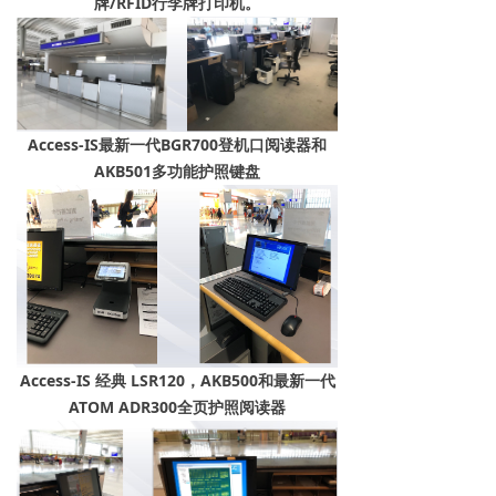
牌/RFID行李牌打印机。
Access-IS最新一代BGR700登机口阅读器和
AKB501多功能护照键盘
Access-IS 经典 LSR120，AKB500和最新一代
ATOM ADR300全页护照阅读器